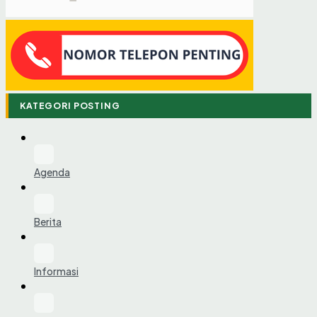
KATEGORI POSTING
Agenda
Berita
Informasi