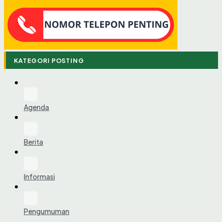
KATEGORI POSTING
Agenda
Berita
Informasi
Pengumuman