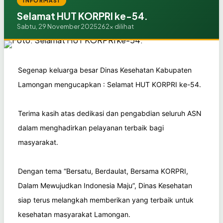
INFORMASI
Selamat HUT KORPRI ke-54.
Sabtu, 29 November 2025
262x dilihat
Segenap keluarga besar Dinas Kesehatan Kabupaten
Lamongan mengucapkan : Selamat HUT KORPRI ke-54.
Terima kasih atas dedikasi dan pengabdian seluruh ASN
dalam menghadirkan pelayanan terbaik bagi
masyarakat.
Dengan tema “Bersatu, Berdaulat, Bersama KORPRI,
Dalam Mewujudkan Indonesia Maju”, Dinas Kesehatan
siap terus melangkah memberikan yang terbaik untuk
kesehatan masyarakat Lamongan.