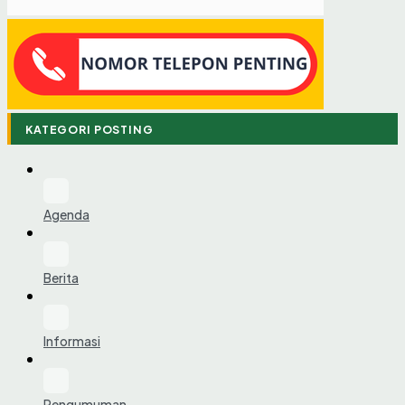
KATEGORI POSTING
Agenda
Berita
Informasi
Pengumuman