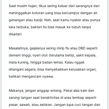
Saat musim hujan, tikus sering keluar dari sarangnya dan
meninggalkan kotoran yang bisa bercampur dengan air
genangan atau banjir. Nah, saat kamu nyeker atau punya
luka terbuka, bakteri itu bisa masuk ke tubuh tanpa
disadari.
Masalahnya, gejalanya sering mirip flu atau DBD seperti
demam tinggi, nyeri otot (terutama betis), sakit kepala,
mata kuning, hingga badan lemas. Kalau nggak
ditangani segera, bisa menyebabkan kerusakan organ,
bahkan mengancam nyawa.
Makanya, jangan anggap enteng. Pakai alas kaki dan
sarung tangan saat beraktivitas di area lembap seperti
pasar, sawah, atau selokan. Jangan lupa cuci tangan dan