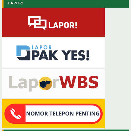
LAPOR!