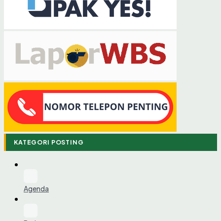
KATEGORI POSTING
Agenda