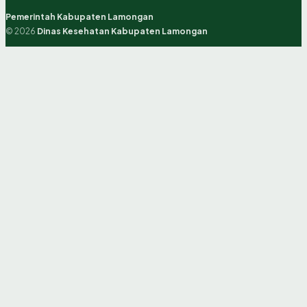
Pemerintah Kabupaten Lamongan
© 2026
Dinas Kesehatan Kabupaten Lamongan