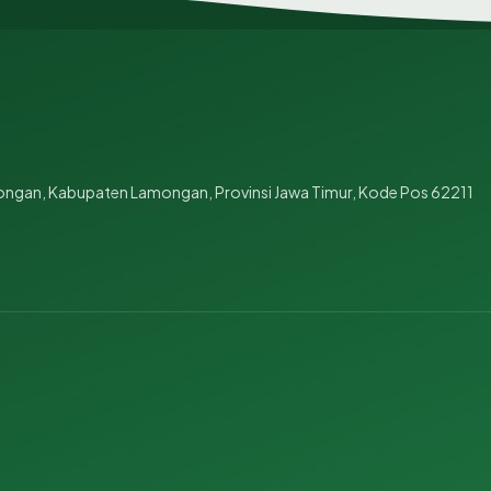
ongan, Kabupaten Lamongan, Provinsi Jawa Timur, Kode Pos 62211